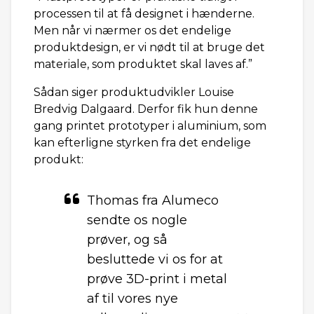
processen til at få designet i hænderne.
Men når vi nærmer os det endelige
produktdesign, er vi nødt til at bruge det
materiale, som produktet skal laves af.”
Sådan siger produktudvikler Louise
Bredvig Dalgaard. Derfor fik hun denne
gang printet prototyper i aluminium, som
kan efterligne styrken fra det endelige
produkt:
Thomas fra Alumeco
sendte os nogle
prøver, og så
besluttede vi os for at
prøve 3D-print i metal
af til vores nye