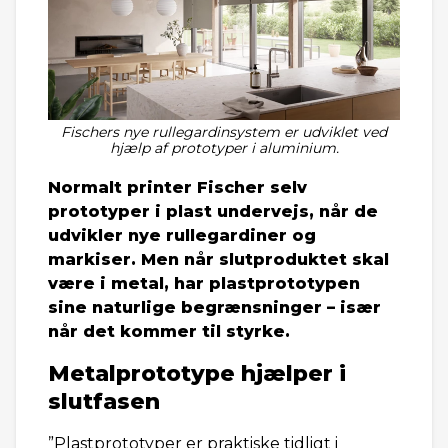
Fischers nye rullegardinsystem er udviklet ved
hjælp af prototyper i aluminium.
Normalt printer Fischer selv
prototyper i plast undervejs, når de
udvikler nye rullegardiner og
markiser. Men når slutproduktet skal
være i metal, har plastprototypen
sine naturlige begrænsninger – især
når det kommer til styrke.
Metalprototype hjælper i
slutfasen
”Plastprototyper er praktiske tidligt i