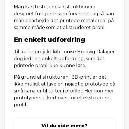
Man kan teste, om klipsfunktioner i
designet fungerer som forventet, og så kan
man bearbejde det printede metalprofil på
samme måde som et ekstruderet profil.
En enkelt udfordring
Til dette projekt løb Louise Bredvig Dalager
dog ind i en enkelt udfordring, som det
printede profil ikke kunne løse.
På grund af strukturen i 3D-print er det
ikke muligt at lave en nøjagtig prototype på
små kanaler til stifter i profilet. Her kommer
prototypen til kort over for et ekstruderet
profil.
Vil du vide mere?