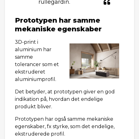
rullegardin.
Prototypen har samme
mekaniske egenskaber
3D-print i
aluminium har
samme
tolerancer som et
ekstruderet
aluminiumprofil.
Det betyder, at prototypen giver en god
indikation på, hvordan det endelige
produkt bliver.
Prototypen har også samme mekaniske
egenskaber, fx styrke, som det endelige,
ekstruderede profil.