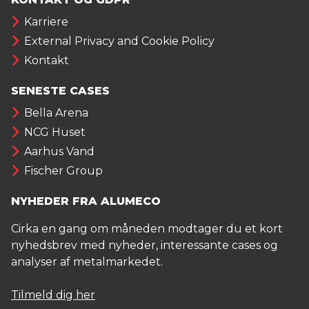
Karriere
External Privacy and Cookie Policy
Kontakt
SENESTE CASES
Bella Arena
NCG Huset
Aarhus Vand
Fischer Group
NYHEDER FRA ALUMECO
Cirka en gang om måneden modtager du et kort
nyhedsbrev med nyheder, interessante cases og
analyser af metalmarkedet.
Tilmeld dig her