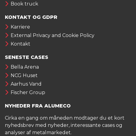
Book truck
KONTAKT OG GDPR
Karriere
External Privacy and Cookie Policy
Kontakt
SENESTE CASES
Bella Arena
NCG Huset
Aarhus Vand
Fischer Group
NYHEDER FRA ALUMECO
Cirka en gang om måneden modtager du et kort
nyhedsbrev med nyheder, interessante cases og
analyser af metalmarkedet.