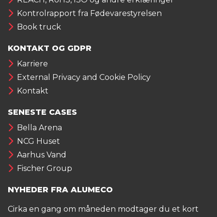
Kontrolrapport fra Fødevarestyrelsen
Book truck
KONTAKT OG GDPR
Karriere
External Privacy and Cookie Policy
Kontakt
SENESTE CASES
Bella Arena
NCG Huset
Aarhus Vand
Fischer Group
NYHEDER FRA ALUMECO
Cirka en gang om måneden modtager du et kort