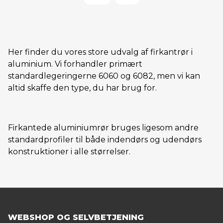
Her finder du vores store udvalg af firkantrør i
aluminium. Vi forhandler primært
standardlegeringerne 6060 og 6082, men vi kan
altid skaffe den type, du har brug for.
Firkantede aluminiumrør bruges ligesom andre
standardprofiler til både indendørs og udendørs
konstruktioner i alle størrelser.
WEBSHOP OG SELVBETJENING