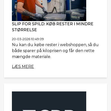
SLIP FOR SPILD: KØB RESTER I MINDRE
STØRRELSE
20-03-2026 10:49:09
Nu kan du købe rester i webshoppen, så du
både sparer på kiloprisen og får den rette
mængde materiale.
LÆS MERE