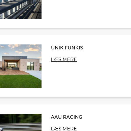
UNIK FUNKIS
LÆS MERE
AAU RACING
LÆS MERE