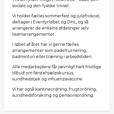
sociale og den fysiske trivsel.
Vi holder fælles sommerfest og julefrokost,
deltager i Eventyrløbet og DHL, og så
arrangerer de enkelte afdelinger selv
teamarrangementer.
I løbet af året har vi gerne fælles
arrangementer som padelturnering,
badminton eller træning i arbejdstiden.
Alle medarbejdere får jævnligt helt frivillige
tilbud om førstehjælpskursus,
sundhedstjek og influenzavaccine.
Vi har også kantineordning, frugtordning,
sundhedsforsikring og pensionsordning.