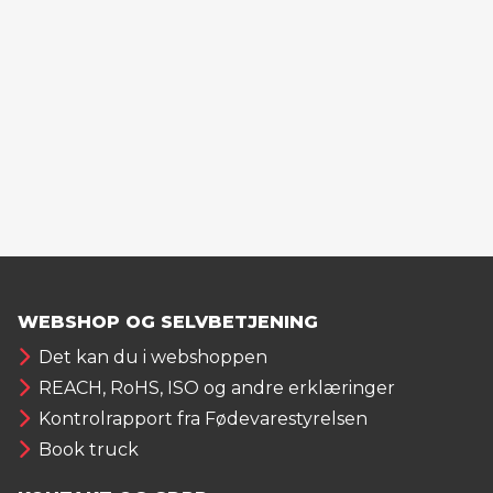
WEBSHOP OG SELVBETJENING
Det kan du i webshoppen
REACH, RoHS, ISO og andre erklæringer
Kontrolrapport fra Fødevarestyrelsen
Book truck