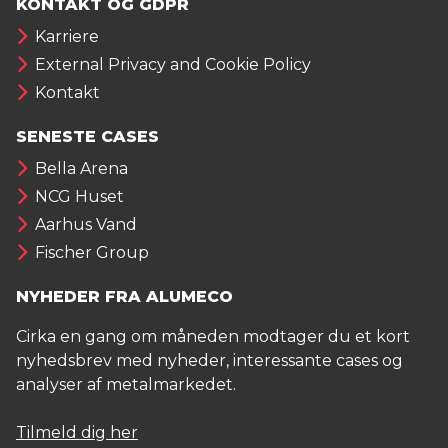
KONTAKT OG GDPR
Karriere
External Privacy and Cookie Policy
Kontakt
SENESTE CASES
Bella Arena
NCG Huset
Aarhus Vand
Fischer Group
NYHEDER FRA ALUMECO
Cirka en gang om måneden modtager du et kort
nyhedsbrev med nyheder, interessante cases og
analyser af metalmarkedet.
Tilmeld dig her