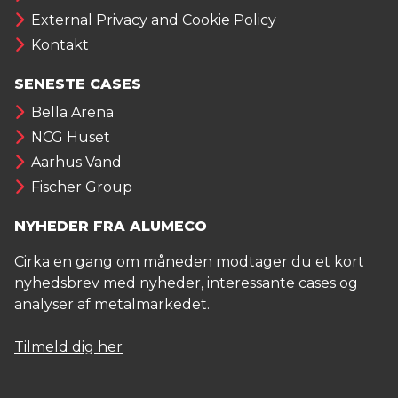
External Privacy and Cookie Policy
Kontakt
SENESTE CASES
Bella Arena
NCG Huset
Aarhus Vand
Fischer Group
NYHEDER FRA ALUMECO
Cirka en gang om måneden modtager du et kort
nyhedsbrev med nyheder, interessante cases og
analyser af metalmarkedet.
Tilmeld dig her