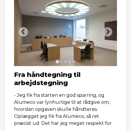
Fra håndtegning til
arbejdstegning
- Jeg fik fra starten en god sparring, og
Alumeco var lynhurtige til at rådgive om,
hvordan opgaven skulle håndteres.
Oplægget jeg fik fra Alumeco, så ret
præcist ud. Det har jeg meget respekt for.