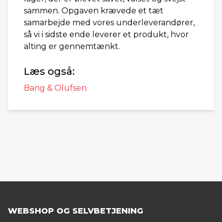
sammen. Opgaven krævede et tæt
samarbejde med vores underleverandører,
så vi i sidste ende leverer et produkt, hvor
alting er gennemtænkt.
Læs også:
Bang & Olufsen
WEBSHOP OG SELVBETJENING