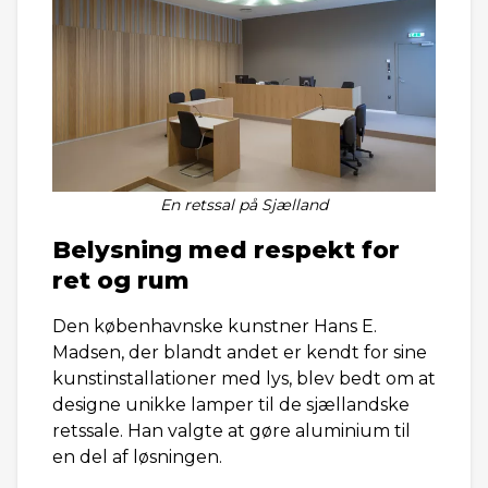
En retssal på Sjælland
Belysning med respekt for
ret og rum
Den københavnske kunstner Hans E.
Madsen, der blandt andet er kendt for sine
kunstinstallationer med lys, blev bedt om at
designe unikke lamper til de sjællandske
retssale. Han valgte at gøre aluminium til
en del af løsningen.