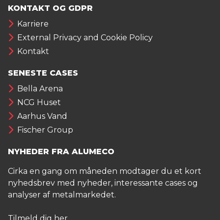
KONTAKT OG GDPR
Karriere
External Privacy and Cookie Policy
Kontakt
SENESTE CASES
Bella Arena
NCG Huset
Aarhus Vand
Fischer Group
NYHEDER FRA ALUMECO
Cirka en gang om måneden modtager du et kort
nyhedsbrev med nyheder, interessante cases og
analyser af metalmarkedet.
Tilmeld dig her