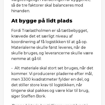
så de tre faktorer skal balanceres mod
hinanden.
At bygge på lidt plads
Fordi Trælastholmen er så tætbebygget,
krævede det et særligt niveau af
koordinering af få logistikken til at gå op.
Materialerne skulle først leveres, når de
skulle bruges, og leverancerne skulle være
nemme at gå til:
- Alt materiale skal stort set bruges, når det
kommer. Vi producerer pladerne efter mål,
men 3300 kvadratmeter fylder en del, og
det stiller store krav til logistikken, når
tingene skal pakkes og være klar til brug,
siger Steffen Bork.