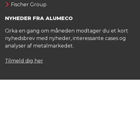
Fischer Group
NYHEDER FRA ALUMECO
Cirka en gang om måneden modtager du et kort
nyhedsbrev med nyheder, interessante cases og
analyser af metalmarkedet.
Tilmeld dig her