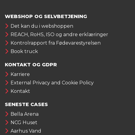
WEBSHOP OG SELVBETJENING
Det kan du i webshoppen
REACH, RoHS, ISO og andre erklæringer
Kontrolrapport fra Fødevarestyrelsen
Book truck
KONTAKT OG GDPR
Karriere
External Privacy and Cookie Policy
Kontakt
SENESTE CASES
Bella Arena
NCG Huset
Aarhus Vand