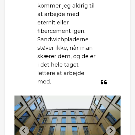
kommer jeg aldrig til
at arbejde med
eternit eller
fibercement igen.
Sandwichpladerne
støver ikke, når man
skærer dem, og de er
i det hele taget
lettere at arbejde
med.