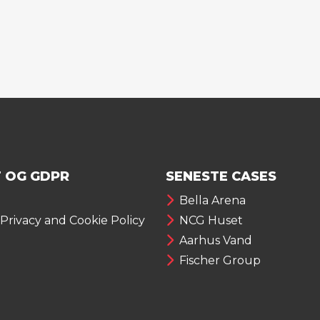
 OG GDPR
SENESTE CASES
Bella Arena
 Privacy and Cookie Policy
NCG Huset
Aarhus Vand
Fischer Group