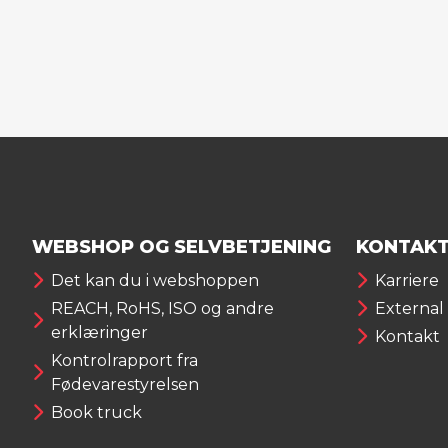
WEBSHOP OG SELVBETJENING
KONTAKT
Det kan du i webshoppen
Karriere
REACH, RoHS, ISO og andre
External
erklæringer
Kontakt
Kontrolrapport fra
Fødevarestyrelsen
Book truck