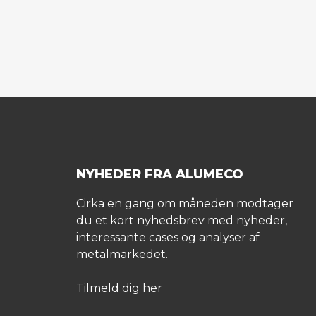
NYHEDER FRA ALUMECO
Cirka en gang om måneden modtager
du et kort nyhedsbrev med nyheder,
interessante cases og analyser af
metalmarkedet.
Tilmeld dig her