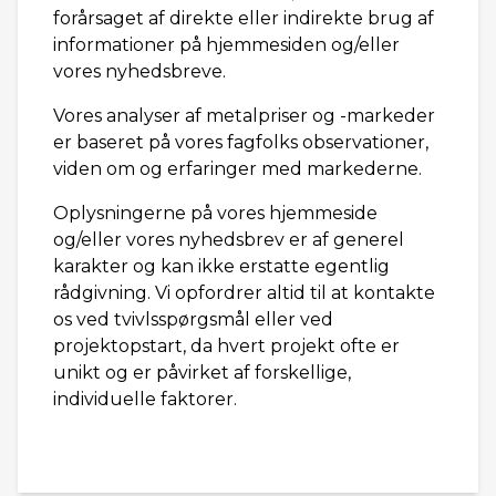
forårsaget af direkte eller indirekte brug af
informationer på hjemmesiden og/eller
vores nyhedsbreve.
Vores analyser af metalpriser og -markeder
er baseret på vores fagfolks observationer,
viden om og erfaringer med markederne.
Oplysningerne på vores hjemmeside
og/eller vores nyhedsbrev er af generel
karakter og kan ikke erstatte egentlig
rådgivning. Vi opfordrer altid til at kontakte
os ved tvivlsspørgsmål eller ved
projektopstart, da hvert projekt ofte er
unikt og er påvirket af forskellige,
individuelle faktorer.