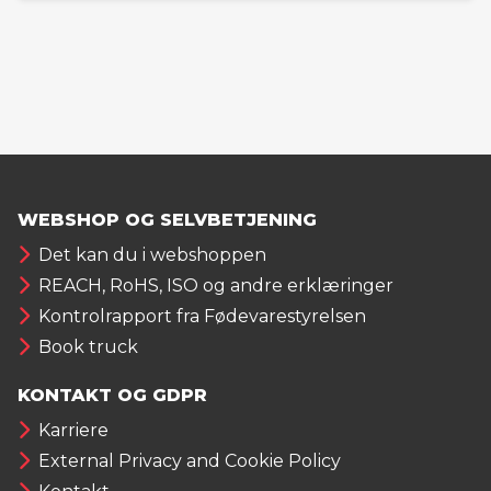
WEBSHOP OG SELVBETJENING
Det kan du i webshoppen
REACH, RoHS, ISO og andre erklæringer
Kontrolrapport fra Fødevarestyrelsen
Book truck
KONTAKT OG GDPR
Karriere
External Privacy and Cookie Policy