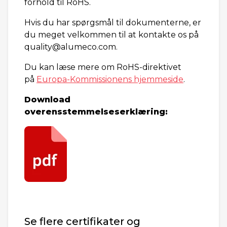
forhold til RoHS.
Hvis du har spørgsmål til dokumenterne, er
du meget velkommen til at kontakte os på
quality@alumeco.com.
Du kan læse mere om RoHS-direktivet
på
Europa-Kommissionens hjemmeside
.
Download
overensstemmelseserklæring:
Se flere certifikater og