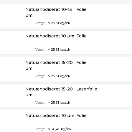
Naturanodiseret 10-15
Folie
µm
Vægt:
≈ 25,31 kg/stk
Naturanodiseret 10 µm
Folie
Vægt:
≈ 25,31 kg/stk
Naturanodiseret 15-20
Folie
µm
Vægt:
≈ 25,31 kg/stk
Naturanodiseret 15-20
Laserfolie
µm
Vægt:
≈ 25,31 kg/stk
Naturanodiseret 10 µm
Folie
Vægt:
≈ 36,45 kg/stk