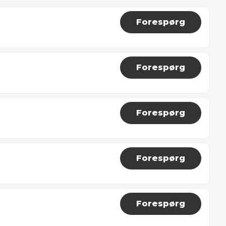
Forespørg
Forespørg
Forespørg
Forespørg
Forespørg