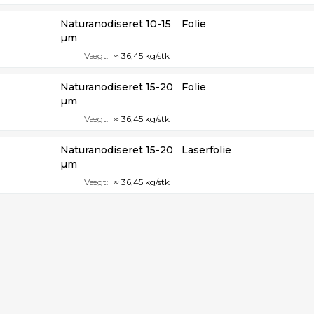
Naturanodiseret 10-15
Folie
µm
Vægt:
≈ 36,45 kg/stk
Naturanodiseret 15-20
Folie
µm
Vægt:
≈ 36,45 kg/stk
Naturanodiseret 15-20
Laserfolie
µm
Vægt:
≈ 36,45 kg/stk