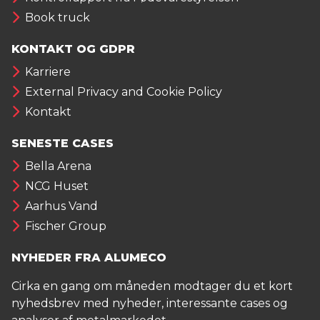
Book truck
KONTAKT OG GDPR
Karriere
External Privacy and Cookie Policy
Kontakt
SENESTE CASES
Bella Arena
NCG Huset
Aarhus Vand
Fischer Group
NYHEDER FRA ALUMECO
Cirka en gang om måneden modtager du et kort
nyhedsbrev med nyheder, interessante cases og