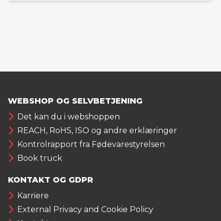
WEBSHOP OG SELVBETJENING
Det kan du i webshoppen
REACH, RoHS, ISO og andre erklæringer
Kontrolrapport fra Fødevarestyrelsen
Book truck
KONTAKT OG GDPR
Karriere
External Privacy and Cookie Policy