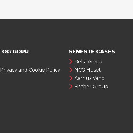
 OG GDPR
SENESTE CASES
Bella Arena
 Privacy and Cookie Policy
NCG Huset
Aarhus Vand
Fischer Group