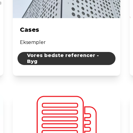
Cases
Eksempler
Vores bedste referencer -
Byg