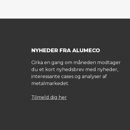
NYHEDER FRA ALUMECO
Cirka en gang om måneden modtager
du et kort nyhedsbrev med nyheder,
interessante cases og analyser af
metalmarkedet.
Tilmeld dig her