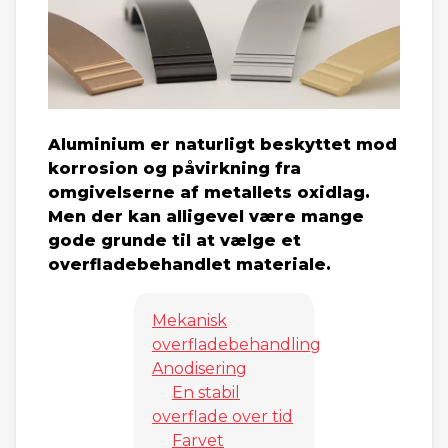
Aluminium er naturligt beskyttet mod
korrosion og påvirkning fra
omgivelserne af metallets oxidlag.
Men der kan alligevel være mange
gode grunde til at vælge et
overfladebehandlet materiale.
Mekanisk
overfladebehandling
Anodisering
En stabil
overflade over tid
Farvet