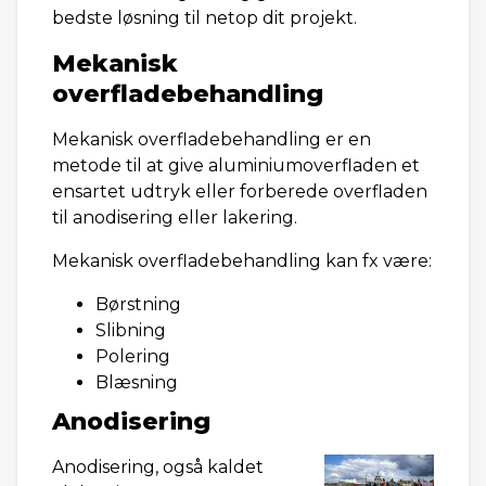
bedste løsning til netop dit projekt.
Mekanisk
overfladebehandling
Mekanisk overfladebehandling er en
metode til at give aluminiumoverfladen et
ensartet udtryk eller forberede overfladen
til anodisering eller lakering.
Mekanisk overfladebehandling kan fx være:
Børstning
Slibning
Polering
Blæsning
Anodisering
Anodisering, også kaldet