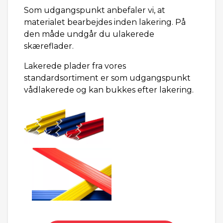
Som udgangspunkt anbefaler vi, at
materialet bearbejdes inden lakering. På
den måde undgår du ulakerede
skæreflader.
Lakerede plader fra vores
standardsortiment er som udgangspunkt
vådlakerede og kan bukkes efter lakering.