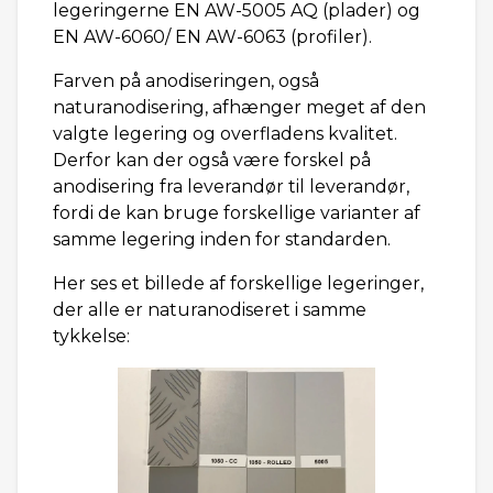
legeringerne EN AW-5005 AQ (plader) og
EN AW-6060/ EN AW-6063 (profiler).
Farven på anodiseringen, også
naturanodisering, afhænger meget af den
valgte legering og overfladens kvalitet.
Derfor kan der også være forskel på
anodisering fra leverandør til leverandør,
fordi de kan bruge forskellige varianter af
samme legering inden for standarden.
Her ses et billede af forskellige legeringer,
der alle er naturanodiseret i samme
tykkelse: