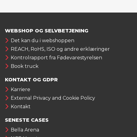
WEBSHOP OG SELVBETJENING
Det kan du i webshoppen
REACH, RoHS, ISO og andre erklæringer
Kontrolrapport fra Fødevarestyrelsen
Book truck
KONTAKT OG GDPR
Karriere
External Privacy and Cookie Policy
Kontakt
SENESTE CASES
Bella Arena