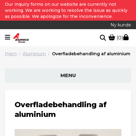
Our inquiry forms on our website are currently not
working. We are working to resolve the issue as quickly
as possible. We apologize for the inconvenience.
Ny kunde
(0)
Hjem
Aluminium
Overfladebehandling af aluminium
/
/
MENU
Overfladebehandling af
aluminium