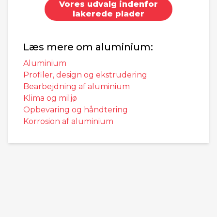
Vores udvalg indenfor
lakerede plader
Læs mere om aluminium:
Aluminium
Profiler, design og ekstrudering
Bearbejdning af aluminium
Klima og miljø
Opbevaring og håndtering
Korrosion af aluminium